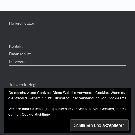
Helfereinsätze
Kontakt
Datenschutz
Impressum
Turnverein Hegi
CH-8409 Winterthur
Datenschutz und Cookies: Diese Website verwendet Cookies. Wenn du
die Website weiterhin nutzt, stimmst du der Verwendung von Cookies zu.
Weitere Informationen, beispielsweise zur Kontrolle von Cookies, findest
du hier:
Cookie-Richtlinie