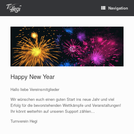
Navigation
Happy New Year
Hallo liebe Vereinsmitglieder
Wir wünschen euch einen guten Start ins neue Jahr und viel
Erfolg für die bevorstehenden Wettkämpfe und Veranstaltungen!
Ihr könnt weiterhin auf unseren Support zählen…
Turnverein Hegi