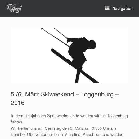
Navigation
5./6. März Skiweekend – Toggenburg –
2016
In dem diesjährigen Sportwochenende werden wir ins Toggenburg
fahren.
Wir treffen uns am Samstag den 5. März um 07.30 Uhr am
Bahnhof Oberwinterthur beim Migrolino. Anschliessend werden