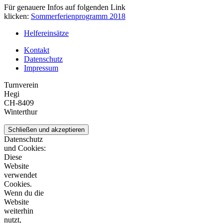
Für genauere Infos auf folgenden Link
klicken:
Sommerferienprogramm 2018
Helfereinsätze
Kontakt
Datenschutz
Impressum
Turnverein
Hegi
CH-8409
Winterthur
Datenschutz
und Cookies:
Diese
Website
verwendet
Cookies.
Wenn du die
Website
weiterhin
nutzt,