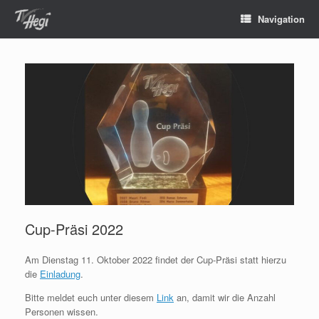
Navigation
Cup-Präsi 2022
Am Dienstag 11. Oktober 2022 findet der Cup-Präsi statt hierzu
die
Einladung
.
Bitte meldet euch unter diesem
Link
an, damit wir die Anzahl
Personen wissen.