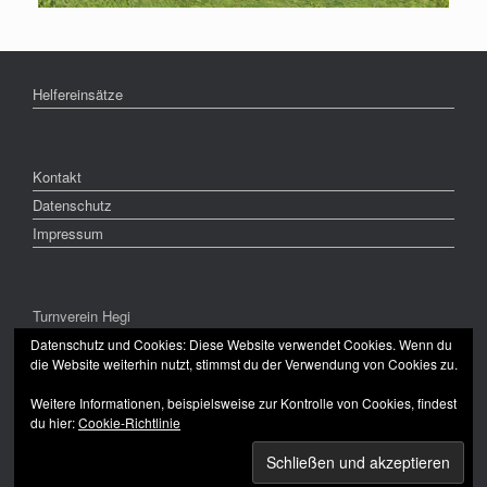
Helfereinsätze
Kontakt
Datenschutz
Impressum
Turnverein Hegi
CH-8409 Winterthur
Datenschutz und Cookies: Diese Website verwendet Cookies. Wenn du
die Website weiterhin nutzt, stimmst du der Verwendung von Cookies zu.
Weitere Informationen, beispielsweise zur Kontrolle von Cookies, findest
du hier:
Cookie-Richtlinie