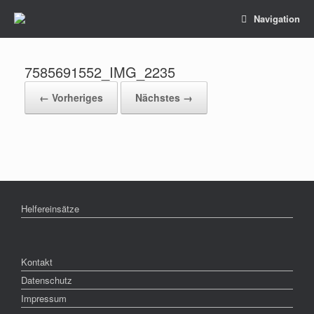
Navigation
7585691552_IMG_2235
← Vorheriges
Nächstes →
Helfereinsätze
Kontakt
Datenschutz
Impressum