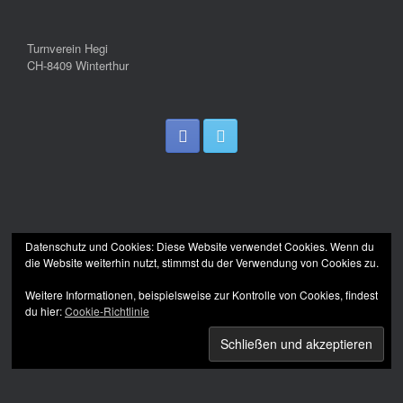
Turnverein Hegi
CH-8409 Winterthur
Datenschutz und Cookies: Diese Website verwendet Cookies. Wenn du
die Website weiterhin nutzt, stimmst du der Verwendung von Cookies zu.
Weitere Informationen, beispielsweise zur Kontrolle von Cookies, findest
du hier:
Cookie-Richtlinie