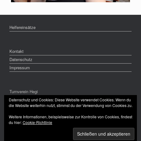
Helfereinsätze
Kontakt
Datenschutz
Impressum
Turnverein Hegi
CH-8409 Winterthur
Datenschutz und Cookies: Diese Website verwendet Cookies. Wenn du
die Website weiterhin nutzt, stimmst du der Verwendung von Cookies zu.
Weitere Informationen, beispielsweise zur Kontrolle von Cookies, findest
du hier:
Cookie-Richtlinie