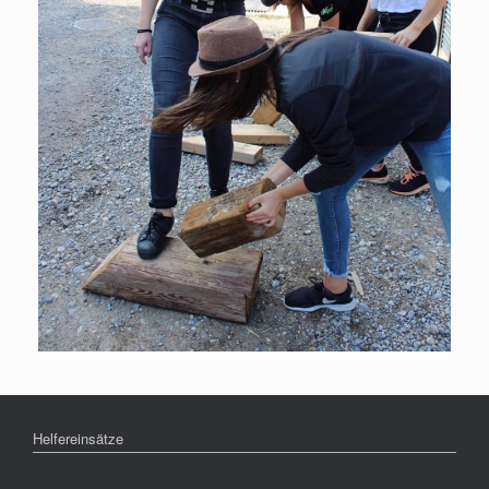
Helfereinsätze