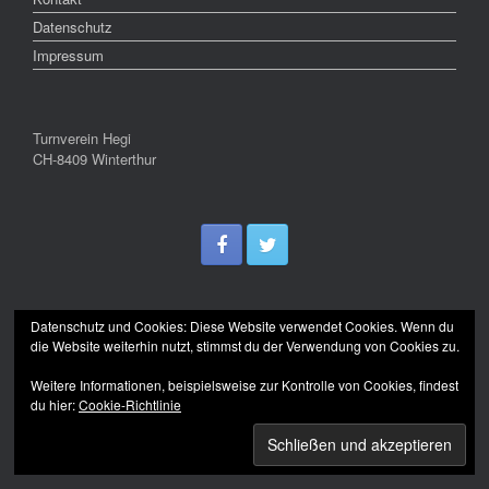
Datenschutz
Impressum
Turnverein Hegi
CH-8409 Winterthur
Datenschutz und Cookies: Diese Website verwendet Cookies. Wenn du
die Website weiterhin nutzt, stimmst du der Verwendung von Cookies zu.
Weitere Informationen, beispielsweise zur Kontrolle von Cookies, findest
du hier:
Cookie-Richtlinie