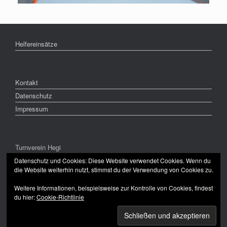
Helfereinsätze
Kontakt
Datenschutz
Impressum
Turnverein Hegi
CH-8409 Winterthur
Datenschutz und Cookies: Diese Website verwendet Cookies. Wenn du
die Website weiterhin nutzt, stimmst du der Verwendung von Cookies zu.
Weitere Informationen, beispielsweise zur Kontrolle von Cookies, findest
du hier:
Cookie-Richtlinie