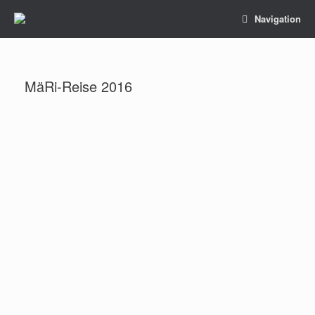
Navigation
MäRi-Reise 2016