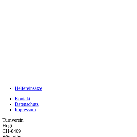
Helfereinsätze
Kontakt
Datenschutz
Impressum
Turnverein
Hegi
CH-8409
Winterthur