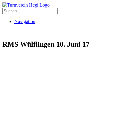
Navigation
RMS Wülflingen 10. Juni 17