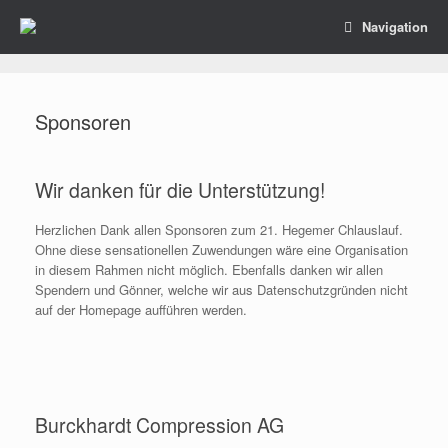
Navigation
Sponsoren
Wir danken für die Unterstützung!
Herzlichen Dank allen Sponsoren zum 21. Hegemer Chlauslauf.
Ohne diese sensationellen Zuwendungen wäre eine Organisation
in diesem Rahmen nicht möglich. Ebenfalls danken wir allen
Spendern und Gönner, welche wir aus Datenschutzgründen nicht
auf der Homepage aufführen werden.
Burckhardt Compression AG