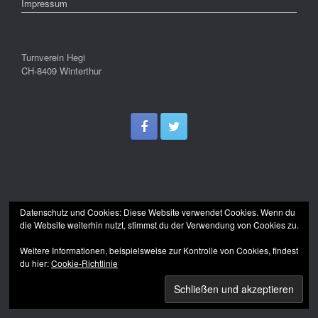
Impressum
Turnverein Hegi
CH-8409 Winterthur
Datenschutz und Cookies: Diese Website verwendet Cookies. Wenn du
die Website weiterhin nutzt, stimmst du der Verwendung von Cookies zu.
Weitere Informationen, beispielsweise zur Kontrolle von Cookies, findest
du hier:
Cookie-Richtlinie