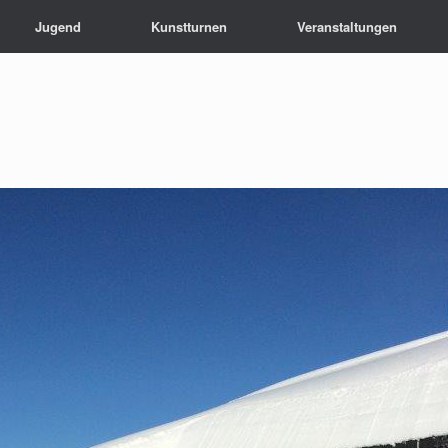
Jugend
Kunstturnen
Veranstaltungen