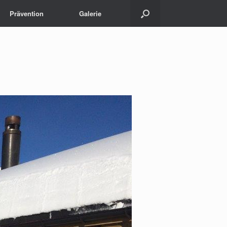
Prävention
Galerie