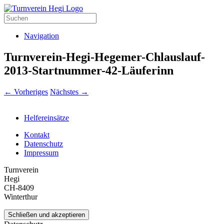
Navigation
Turnverein-Hegi-Hegemer-Chlauslauf-
2013-Startnummer-42-Läuferinn
← Vorheriges
Nächstes →
Helfereinsätze
Kontakt
Datenschutz
Impressum
Turnverein
Hegi
CH-8409
Winterthur