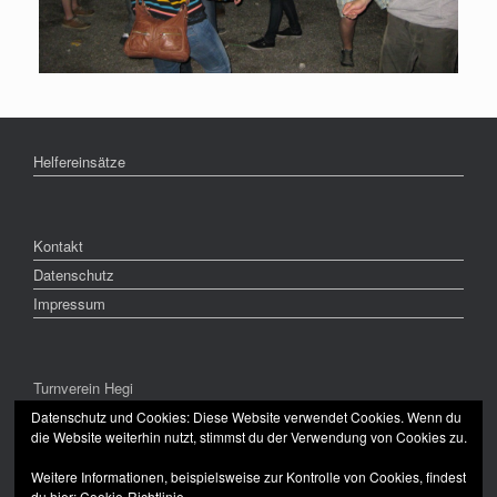
Helfereinsätze
Kontakt
Datenschutz
Impressum
Turnverein Hegi
CH-8409 Winterthur
Datenschutz und Cookies: Diese Website verwendet Cookies. Wenn du
die Website weiterhin nutzt, stimmst du der Verwendung von Cookies zu.
Weitere Informationen, beispielsweise zur Kontrolle von Cookies, findest
du hier:
Cookie-Richtlinie