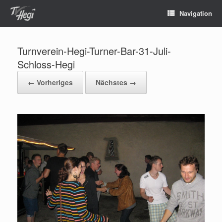
Navigation
Turnverein-Hegi-Turner-Bar-31-Juli-
Schloss-Hegi
← Vorheriges
Nächstes →